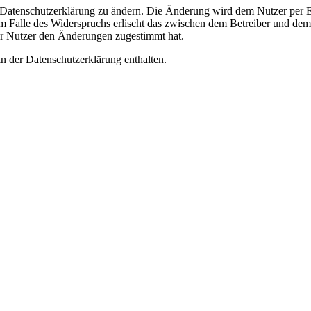
e Datenschutzerklärung zu ändern. Die Änderung wird dem Nutzer per E-
m Falle des Widerspruchs erlischt das zwischen dem Betreiber und dem 
er Nutzer den Änderungen zugestimmt hat.
n der Datenschutzerklärung enthalten.