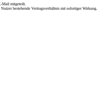
Mail mitgeteilt.
Nutzer bestehende Vertragsverhältnis mit sofortiger Wirkung.