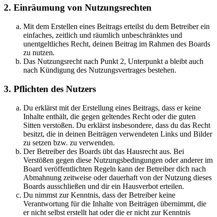
2. Einräumung von Nutzungsrechten
Mit dem Erstellen eines Beitrags erteilst du dem Betreiber ein
einfaches, zeitlich und räumlich unbeschränktes und
unentgeltliches Recht, deinen Beitrag im Rahmen des Boards
zu nutzen.
Das Nutzungsrecht nach Punkt 2, Unterpunkt a bleibt auch
nach Kündigung des Nutzungsvertrages bestehen.
3. Pflichten des Nutzers
Du erklärst mit der Erstellung eines Beitrags, dass er keine
Inhalte enthält, die gegen geltendes Recht oder die guten
Sitten verstoßen. Du erklärst insbesondere, dass du das Recht
besitzt, die in deinen Beiträgen verwendeten Links und Bilder
zu setzen bzw. zu verwenden.
Der Betreiber des Boards übt das Hausrecht aus. Bei
Verstößen gegen diese Nutzungsbedingungen oder anderer im
Board veröffentlichten Regeln kann der Betreiber dich nach
Abmahnung zeitweise oder dauerhaft von der Nutzung dieses
Boards ausschließen und dir ein Hausverbot erteilen.
Du nimmst zur Kenntnis, dass der Betreiber keine
Verantwortung für die Inhalte von Beiträgen übernimmt, die
er nicht selbst erstellt hat oder die er nicht zur Kenntnis