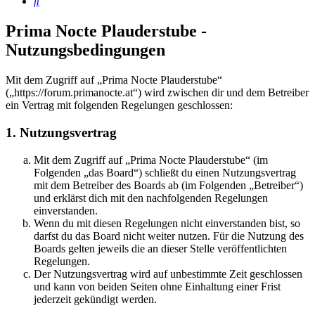
Suche
Prima Nocte Plauderstube -
Nutzungsbedingungen
Mit dem Zugriff auf „Prima Nocte Plauderstube“
(„https://forum.primanocte.at“) wird zwischen dir und dem Betreiber
ein Vertrag mit folgenden Regelungen geschlossen:
1. Nutzungsvertrag
Mit dem Zugriff auf „Prima Nocte Plauderstube“ (im
Folgenden „das Board“) schließt du einen Nutzungsvertrag
mit dem Betreiber des Boards ab (im Folgenden „Betreiber“)
und erklärst dich mit den nachfolgenden Regelungen
einverstanden.
Wenn du mit diesen Regelungen nicht einverstanden bist, so
darfst du das Board nicht weiter nutzen. Für die Nutzung des
Boards gelten jeweils die an dieser Stelle veröffentlichten
Regelungen.
Der Nutzungsvertrag wird auf unbestimmte Zeit geschlossen
und kann von beiden Seiten ohne Einhaltung einer Frist
jederzeit gekündigt werden.