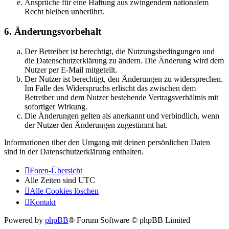
Ansprüche für eine Haftung aus zwingendem nationalem
Recht bleiben unberührt.
6. Änderungsvorbehalt
Der Betreiber ist berechtigt, die Nutzungsbedingungen und
die Datenschutzerklärung zu ändern. Die Änderung wird dem
Nutzer per E-Mail mitgeteilt.
Der Nutzer ist berechtigt, den Änderungen zu widersprechen.
Im Falle des Widerspruchs erlischt das zwischen dem
Betreiber und dem Nutzer bestehende Vertragsverhältnis mit
sofortiger Wirkung.
Die Änderungen gelten als anerkannt und verbindlich, wenn
der Nutzer den Änderungen zugestimmt hat.
Informationen über den Umgang mit deinen persönlichen Daten
sind in der Datenschutzerklärung enthalten.
Foren-Übersicht
Alle Zeiten sind
UTC
Alle Cookies löschen
Kontakt
Powered by
phpBB
® Forum Software © phpBB Limited