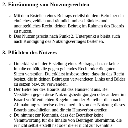
2. Einräumung von Nutzungsrechten
Mit dem Erstellen eines Beitrags erteilst du dem Betreiber ein
einfaches, zeitlich und räumlich unbeschränktes und
unentgeltliches Recht, deinen Beitrag im Rahmen des Boards
zu nutzen.
Das Nutzungsrecht nach Punkt 2, Unterpunkt a bleibt auch
nach Kündigung des Nutzungsvertrages bestehen.
3. Pflichten des Nutzers
Du erklärst mit der Erstellung eines Beitrags, dass er keine
Inhalte enthält, die gegen geltendes Recht oder die guten
Sitten verstoßen. Du erklärst insbesondere, dass du das Recht
besitzt, die in deinen Beiträgen verwendeten Links und Bilder
zu setzen bzw. zu verwenden.
Der Betreiber des Boards übt das Hausrecht aus. Bei
Verstößen gegen diese Nutzungsbedingungen oder anderer im
Board veröffentlichten Regeln kann der Betreiber dich nach
Abmahnung zeitweise oder dauerhaft von der Nutzung dieses
Boards ausschließen und dir ein Hausverbot erteilen.
Du nimmst zur Kenntnis, dass der Betreiber keine
Verantwortung für die Inhalte von Beiträgen übernimmt, die
er nicht selbst erstellt hat oder die er nicht zur Kenntnis