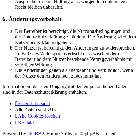
Ansprüche für eine Haftung aus zwingendem nationalem
Recht bleiben unberührt.
6. Änderungsvorbehalt
Der Betreiber ist berechtigt, die Nutzungsbedingungen und
die Datenschutzerklärung zu ändern. Die Änderung wird dem
Nutzer per E-Mail mitgeteilt.
Der Nutzer ist berechtigt, den Änderungen zu widersprechen.
Im Falle des Widerspruchs erlischt das zwischen dem
Betreiber und dem Nutzer bestehende Vertragsverhältnis mit
sofortiger Wirkung.
Die Änderungen gelten als anerkannt und verbindlich, wenn
der Nutzer den Änderungen zugestimmt hat.
Informationen über den Umgang mit deinen persönlichen Daten
sind in der Datenschutzerklärung enthalten.
Foren-Übersicht
Alle Zeiten sind
UTC
Alle Cookies löschen
Kontakt
Powered by
phpBB
® Forum Software © phpBB Limited