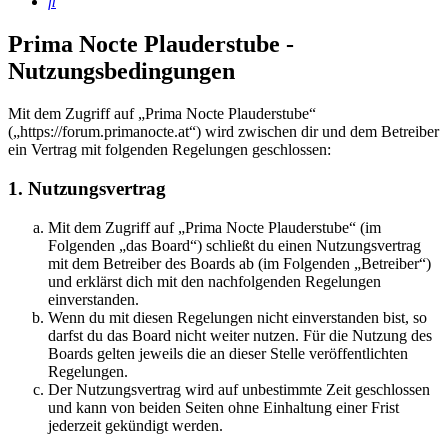
Suche
Prima Nocte Plauderstube -
Nutzungsbedingungen
Mit dem Zugriff auf „Prima Nocte Plauderstube“
(„https://forum.primanocte.at“) wird zwischen dir und dem Betreiber
ein Vertrag mit folgenden Regelungen geschlossen:
1. Nutzungsvertrag
Mit dem Zugriff auf „Prima Nocte Plauderstube“ (im
Folgenden „das Board“) schließt du einen Nutzungsvertrag
mit dem Betreiber des Boards ab (im Folgenden „Betreiber“)
und erklärst dich mit den nachfolgenden Regelungen
einverstanden.
Wenn du mit diesen Regelungen nicht einverstanden bist, so
darfst du das Board nicht weiter nutzen. Für die Nutzung des
Boards gelten jeweils die an dieser Stelle veröffentlichten
Regelungen.
Der Nutzungsvertrag wird auf unbestimmte Zeit geschlossen
und kann von beiden Seiten ohne Einhaltung einer Frist
jederzeit gekündigt werden.