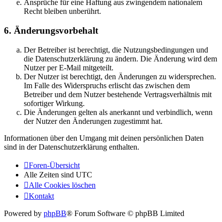
Ansprüche für eine Haftung aus zwingendem nationalem
Recht bleiben unberührt.
6. Änderungsvorbehalt
Der Betreiber ist berechtigt, die Nutzungsbedingungen und
die Datenschutzerklärung zu ändern. Die Änderung wird dem
Nutzer per E-Mail mitgeteilt.
Der Nutzer ist berechtigt, den Änderungen zu widersprechen.
Im Falle des Widerspruchs erlischt das zwischen dem
Betreiber und dem Nutzer bestehende Vertragsverhältnis mit
sofortiger Wirkung.
Die Änderungen gelten als anerkannt und verbindlich, wenn
der Nutzer den Änderungen zugestimmt hat.
Informationen über den Umgang mit deinen persönlichen Daten
sind in der Datenschutzerklärung enthalten.
Foren-Übersicht
Alle Zeiten sind
UTC
Alle Cookies löschen
Kontakt
Powered by
phpBB
® Forum Software © phpBB Limited