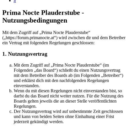
Suche
Prima Nocte Plauderstube -
Nutzungsbedingungen
Mit dem Zugriff auf „Prima Nocte Plauderstube“
(„https://forum.primanocte.at“) wird zwischen dir und dem Betreiber
ein Vertrag mit folgenden Regelungen geschlossen:
1. Nutzungsvertrag
Mit dem Zugriff auf „Prima Nocte Plauderstube“ (im
Folgenden „das Board“) schließt du einen Nutzungsvertrag
mit dem Betreiber des Boards ab (im Folgenden „Betreiber“)
und erklärst dich mit den nachfolgenden Regelungen
einverstanden.
Wenn du mit diesen Regelungen nicht einverstanden bist, so
darfst du das Board nicht weiter nutzen. Für die Nutzung des
Boards gelten jeweils die an dieser Stelle veröffentlichten
Regelungen.
Der Nutzungsvertrag wird auf unbestimmte Zeit geschlossen
und kann von beiden Seiten ohne Einhaltung einer Frist
jederzeit gekündigt werden.