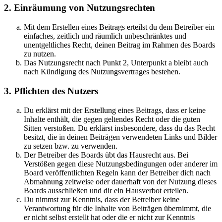
2. Einräumung von Nutzungsrechten
Mit dem Erstellen eines Beitrags erteilst du dem Betreiber ein
einfaches, zeitlich und räumlich unbeschränktes und
unentgeltliches Recht, deinen Beitrag im Rahmen des Boards
zu nutzen.
Das Nutzungsrecht nach Punkt 2, Unterpunkt a bleibt auch
nach Kündigung des Nutzungsvertrages bestehen.
3. Pflichten des Nutzers
Du erklärst mit der Erstellung eines Beitrags, dass er keine
Inhalte enthält, die gegen geltendes Recht oder die guten
Sitten verstoßen. Du erklärst insbesondere, dass du das Recht
besitzt, die in deinen Beiträgen verwendeten Links und Bilder
zu setzen bzw. zu verwenden.
Der Betreiber des Boards übt das Hausrecht aus. Bei
Verstößen gegen diese Nutzungsbedingungen oder anderer im
Board veröffentlichten Regeln kann der Betreiber dich nach
Abmahnung zeitweise oder dauerhaft von der Nutzung dieses
Boards ausschließen und dir ein Hausverbot erteilen.
Du nimmst zur Kenntnis, dass der Betreiber keine
Verantwortung für die Inhalte von Beiträgen übernimmt, die
er nicht selbst erstellt hat oder die er nicht zur Kenntnis