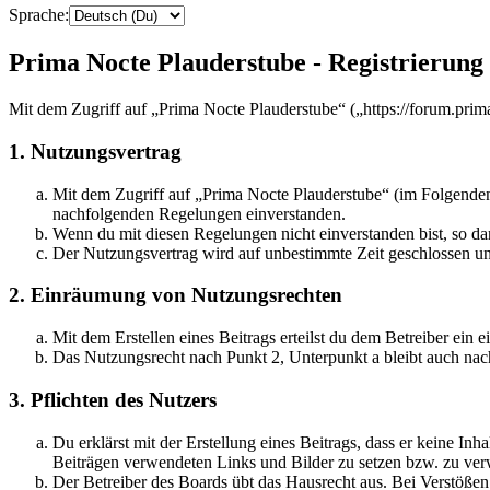
Sprache:
Prima Nocte Plauderstube - Registrierung
Mit dem Zugriff auf „Prima Nocte Plauderstube“ („https://forum.prim
1. Nutzungsvertrag
Mit dem Zugriff auf „Prima Nocte Plauderstube“ (im Folgenden 
nachfolgenden Regelungen einverstanden.
Wenn du mit diesen Regelungen nicht einverstanden bist, so dar
Der Nutzungsvertrag wird auf unbestimmte Zeit geschlossen und
2. Einräumung von Nutzungsrechten
Mit dem Erstellen eines Beitrags erteilst du dem Betreiber ein
Das Nutzungsrecht nach Punkt 2, Unterpunkt a bleibt auch na
3. Pflichten des Nutzers
Du erklärst mit der Erstellung eines Beitrags, dass er keine Inh
Beiträgen verwendeten Links und Bilder zu setzen bzw. zu ve
Der Betreiber des Boards übt das Hausrecht aus. Bei Verstöße