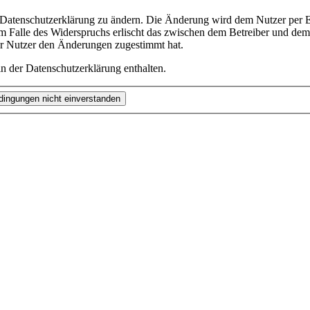
e Datenschutzerklärung zu ändern. Die Änderung wird dem Nutzer per E-
m Falle des Widerspruchs erlischt das zwischen dem Betreiber und dem 
er Nutzer den Änderungen zugestimmt hat.
n der Datenschutzerklärung enthalten.