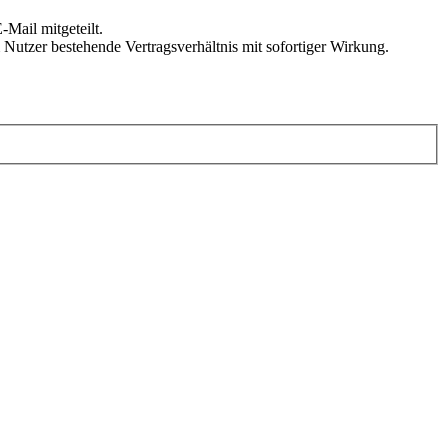
Mail mitgeteilt.
Nutzer bestehende Vertragsverhältnis mit sofortiger Wirkung.