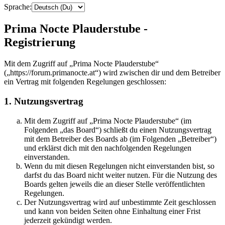
Sprache:
Prima Nocte Plauderstube -
Registrierung
Mit dem Zugriff auf „Prima Nocte Plauderstube“
(„https://forum.primanocte.at“) wird zwischen dir und dem Betreiber
ein Vertrag mit folgenden Regelungen geschlossen:
1. Nutzungsvertrag
Mit dem Zugriff auf „Prima Nocte Plauderstube“ (im
Folgenden „das Board“) schließt du einen Nutzungsvertrag
mit dem Betreiber des Boards ab (im Folgenden „Betreiber“)
und erklärst dich mit den nachfolgenden Regelungen
einverstanden.
Wenn du mit diesen Regelungen nicht einverstanden bist, so
darfst du das Board nicht weiter nutzen. Für die Nutzung des
Boards gelten jeweils die an dieser Stelle veröffentlichten
Regelungen.
Der Nutzungsvertrag wird auf unbestimmte Zeit geschlossen
und kann von beiden Seiten ohne Einhaltung einer Frist
jederzeit gekündigt werden.