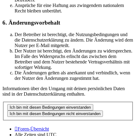
Ansprüche für eine Haftung aus zwingendem nationalem
Recht bleiben unberührt.
6. Änderungsvorbehalt
Der Betreiber ist berechtigt, die Nutzungsbedingungen und
die Datenschutzerklärung zu ändern. Die Änderung wird dem
Nutzer per E-Mail mitgeteilt.
Der Nutzer ist berechtigt, den Änderungen zu widersprechen.
Im Falle des Widerspruchs erlischt das zwischen dem
Betreiber und dem Nutzer bestehende Vertragsverhältnis mit
sofortiger Wirkung.
Die Änderungen gelten als anerkannt und verbindlich, wenn
der Nutzer den Änderungen zugestimmt hat.
Informationen über den Umgang mit deinen persönlichen Daten
sind in der Datenschutzerklärung enthalten.
Foren-Übersicht
Alle Zeiten sind
UTC