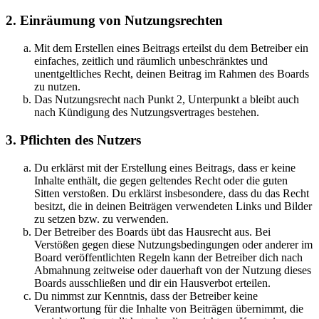
2. Einräumung von Nutzungsrechten
Mit dem Erstellen eines Beitrags erteilst du dem Betreiber ein
einfaches, zeitlich und räumlich unbeschränktes und
unentgeltliches Recht, deinen Beitrag im Rahmen des Boards
zu nutzen.
Das Nutzungsrecht nach Punkt 2, Unterpunkt a bleibt auch
nach Kündigung des Nutzungsvertrages bestehen.
3. Pflichten des Nutzers
Du erklärst mit der Erstellung eines Beitrags, dass er keine
Inhalte enthält, die gegen geltendes Recht oder die guten
Sitten verstoßen. Du erklärst insbesondere, dass du das Recht
besitzt, die in deinen Beiträgen verwendeten Links und Bilder
zu setzen bzw. zu verwenden.
Der Betreiber des Boards übt das Hausrecht aus. Bei
Verstößen gegen diese Nutzungsbedingungen oder anderer im
Board veröffentlichten Regeln kann der Betreiber dich nach
Abmahnung zeitweise oder dauerhaft von der Nutzung dieses
Boards ausschließen und dir ein Hausverbot erteilen.
Du nimmst zur Kenntnis, dass der Betreiber keine
Verantwortung für die Inhalte von Beiträgen übernimmt, die