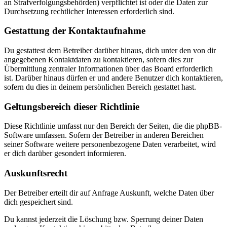
an Strafverfolgungsbehörden) verpflichtet ist oder die Daten zur
Durchsetzung rechtlicher Interessen erforderlich sind.
Gestattung der Kontaktaufnahme
Du gestattest dem Betreiber darüber hinaus, dich unter den von dir
angegebenen Kontaktdaten zu kontaktieren, sofern dies zur
Übermittlung zentraler Informationen über das Board erforderlich
ist. Darüber hinaus dürfen er und andere Benutzer dich kontaktieren,
sofern du dies in deinem persönlichen Bereich gestattet hast.
Geltungsbereich dieser Richtlinie
Diese Richtlinie umfasst nur den Bereich der Seiten, die die phpBB-
Software umfassen. Sofern der Betreiber in anderen Bereichen
seiner Software weitere personenbezogene Daten verarbeitet, wird
er dich darüber gesondert informieren.
Auskunftsrecht
Der Betreiber erteilt dir auf Anfrage Auskunft, welche Daten über
dich gespeichert sind.
Du kannst jederzeit die Löschung bzw. Sperrung deiner Daten