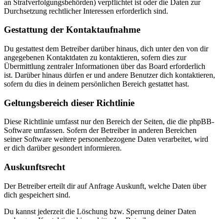
an Strafverfolgungsbehörden) verpflichtet ist oder die Daten zur
Durchsetzung rechtlicher Interessen erforderlich sind.
Gestattung der Kontaktaufnahme
Du gestattest dem Betreiber darüber hinaus, dich unter den von dir
angegebenen Kontaktdaten zu kontaktieren, sofern dies zur
Übermittlung zentraler Informationen über das Board erforderlich
ist. Darüber hinaus dürfen er und andere Benutzer dich kontaktieren,
sofern du dies in deinem persönlichen Bereich gestattet hast.
Geltungsbereich dieser Richtlinie
Diese Richtlinie umfasst nur den Bereich der Seiten, die die phpBB-
Software umfassen. Sofern der Betreiber in anderen Bereichen
seiner Software weitere personenbezogene Daten verarbeitet, wird
er dich darüber gesondert informieren.
Auskunftsrecht
Der Betreiber erteilt dir auf Anfrage Auskunft, welche Daten über
dich gespeichert sind.
Du kannst jederzeit die Löschung bzw. Sperrung deiner Daten