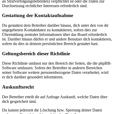
an Strafverfolgungsbehörden) verpflichtet ist oder die Daten zur
Durchsetzung rechtlicher Interessen erforderlich sind.
Gestattung der Kontaktaufnahme
Du gestattest dem Betreiber darüber hinaus, dich unter den von dir
angegebenen Kontaktdaten zu kontaktieren, sofern dies zur
Übermittlung zentraler Informationen über das Board erforderlich
ist. Darüber hinaus dürfen er und andere Benutzer dich kontaktieren,
sofern du dies in deinem persönlichen Bereich gestattet hast.
Geltungsbereich dieser Richtlinie
Diese Richtlinie umfasst nur den Bereich der Seiten, die die phpBB-
Software umfassen. Sofern der Betreiber in anderen Bereichen
seiner Software weitere personenbezogene Daten verarbeitet, wird
er dich darüber gesondert informieren.
Auskunftsrecht
Der Betreiber erteilt dir auf Anfrage Auskunft, welche Daten über
dich gespeichert sind.
Du kannst jederzeit die Löschung bzw. Sperrung deiner Daten