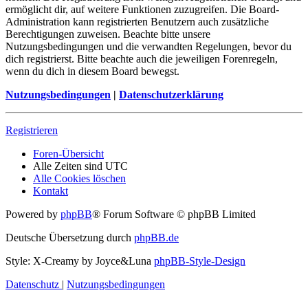
ermöglicht dir, auf weitere Funktionen zuzugreifen. Die Board-
Administration kann registrierten Benutzern auch zusätzliche
Berechtigungen zuweisen. Beachte bitte unsere
Nutzungsbedingungen und die verwandten Regelungen, bevor du
dich registrierst. Bitte beachte auch die jeweiligen Forenregeln,
wenn du dich in diesem Board bewegst.
Nutzungsbedingungen
|
Datenschutzerklärung
Registrieren
Foren-Übersicht
Alle Zeiten sind
UTC
Alle Cookies löschen
Kontakt
Powered by
phpBB
® Forum Software © phpBB Limited
Deutsche Übersetzung durch
phpBB.de
Style: X-Creamy by Joyce&Luna
phpBB-Style-Design
Datenschutz
|
Nutzungsbedingungen