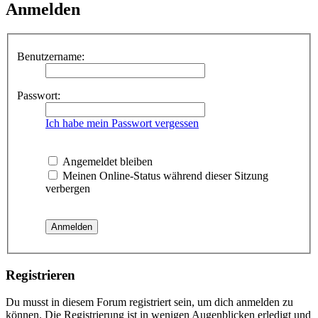
Anmelden
Benutzername:
Passwort:
Ich habe mein Passwort vergessen
Angemeldet bleiben
Meinen Online-Status während dieser Sitzung
verbergen
Registrieren
Du musst in diesem Forum registriert sein, um dich anmelden zu
können. Die Registrierung ist in wenigen Augenblicken erledigt und