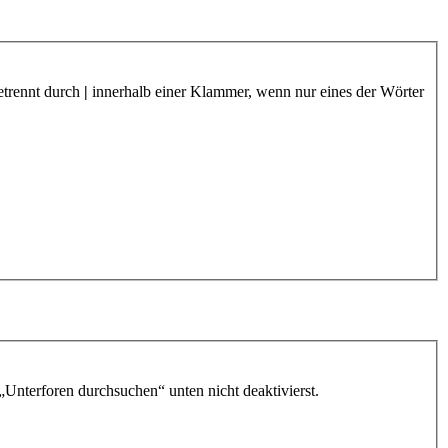
etrennt durch
|
innerhalb einer Klammer, wenn nur eines der Wörter
„Unterforen durchsuchen“ unten nicht deaktivierst.