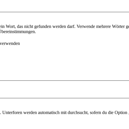
ein Wort, das nicht gefunden werden darf. Verwende mehrere Wörter g
e Übereinstimmungen.
 verwenden
 Unterforen werden automatisch mit durchsucht, sofern du die Option 