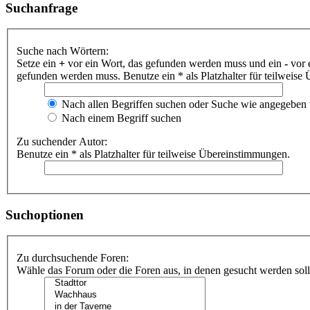
Suchanfrage
Suche nach Wörtern:
Setze ein
+
vor ein Wort, das gefunden werden muss und ein
-
vor 
gefunden werden muss. Benutze ein * als Platzhalter für teilweis
Nach allen Begriffen suchen oder Suche wie angegeben
Nach einem Begriff suchen
Zu suchender Autor:
Benutze ein * als Platzhalter für teilweise Übereinstimmungen.
Suchoptionen
Zu durchsuchende Foren:
Wähle das Forum oder die Foren aus, in denen gesucht werden soll.