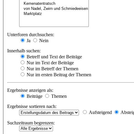
Unterforen durchsuchen:
Ja
Nein
Innerhalb suchen:
Betreff und Text der Beiträge
Nur im Text der Beiträge
Nur im Betreff der Themen
Nur im ersten Beitrag der Themen
Ergebnisse anzeigen als:
Beiträge
Themen
Ergebnisse sortieren nach:
Aufsteigend
Abstei
Suchzeitraum begrenzen: