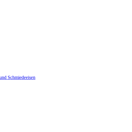
 und Schmiedeeisen