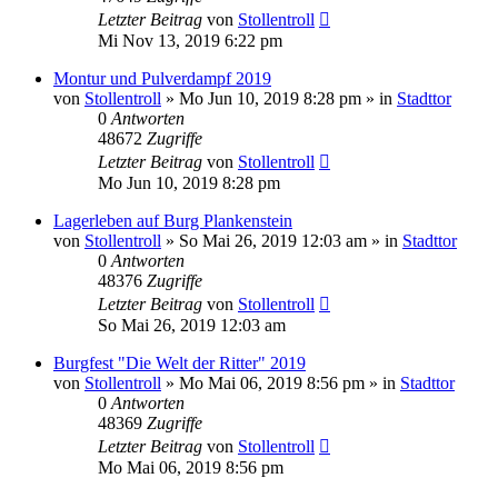
Letzter Beitrag
von
Stollentroll
Mi Nov 13, 2019 6:22 pm
Montur und Pulverdampf 2019
von
Stollentroll
»
Mo Jun 10, 2019 8:28 pm
» in
Stadttor
0
Antworten
48672
Zugriffe
Letzter Beitrag
von
Stollentroll
Mo Jun 10, 2019 8:28 pm
Lagerleben auf Burg Plankenstein
von
Stollentroll
»
So Mai 26, 2019 12:03 am
» in
Stadttor
0
Antworten
48376
Zugriffe
Letzter Beitrag
von
Stollentroll
So Mai 26, 2019 12:03 am
Burgfest "Die Welt der Ritter" 2019
von
Stollentroll
»
Mo Mai 06, 2019 8:56 pm
» in
Stadttor
0
Antworten
48369
Zugriffe
Letzter Beitrag
von
Stollentroll
Mo Mai 06, 2019 8:56 pm