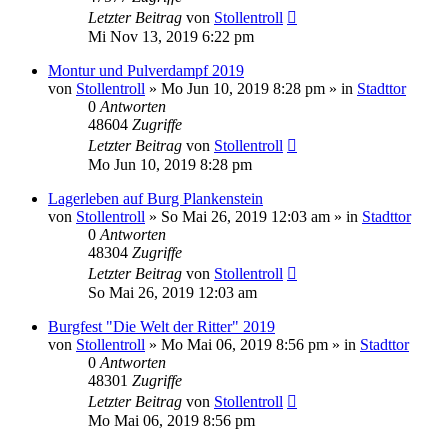
Letzter Beitrag
von
Stollentroll
Mi Nov 13, 2019 6:22 pm
Montur und Pulverdampf 2019
von
Stollentroll
»
Mo Jun 10, 2019 8:28 pm
» in
Stadttor
0
Antworten
48604
Zugriffe
Letzter Beitrag
von
Stollentroll
Mo Jun 10, 2019 8:28 pm
Lagerleben auf Burg Plankenstein
von
Stollentroll
»
So Mai 26, 2019 12:03 am
» in
Stadttor
0
Antworten
48304
Zugriffe
Letzter Beitrag
von
Stollentroll
So Mai 26, 2019 12:03 am
Burgfest "Die Welt der Ritter" 2019
von
Stollentroll
»
Mo Mai 06, 2019 8:56 pm
» in
Stadttor
0
Antworten
48301
Zugriffe
Letzter Beitrag
von
Stollentroll
Mo Mai 06, 2019 8:56 pm