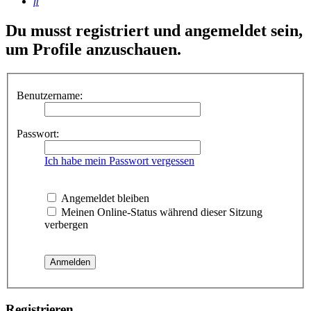
Suche
Du musst registriert und angemeldet sein,
um Profile anzuschauen.
Benutzername:
Passwort:
Ich habe mein Passwort vergessen
Angemeldet bleiben
Meinen Online-Status während dieser Sitzung
verbergen
Registrieren