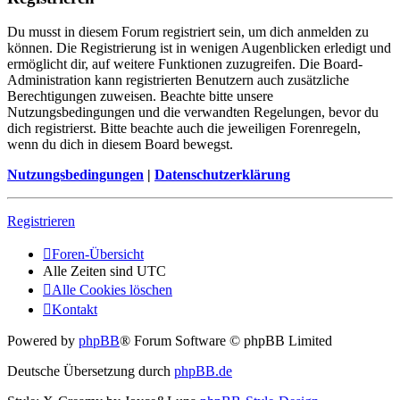
Du musst in diesem Forum registriert sein, um dich anmelden zu
können. Die Registrierung ist in wenigen Augenblicken erledigt und
ermöglicht dir, auf weitere Funktionen zuzugreifen. Die Board-
Administration kann registrierten Benutzern auch zusätzliche
Berechtigungen zuweisen. Beachte bitte unsere
Nutzungsbedingungen und die verwandten Regelungen, bevor du
dich registrierst. Bitte beachte auch die jeweiligen Forenregeln,
wenn du dich in diesem Board bewegst.
Nutzungsbedingungen
|
Datenschutzerklärung
Registrieren
Foren-Übersicht
Alle Zeiten sind
UTC
Alle Cookies löschen
Kontakt
Powered by
phpBB
® Forum Software © phpBB Limited
Deutsche Übersetzung durch
phpBB.de