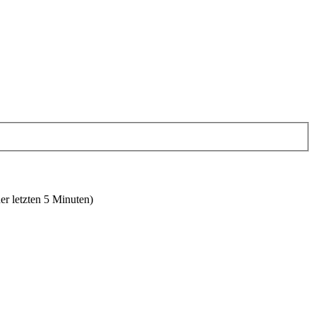
er letzten 5 Minuten)