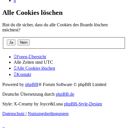
Suche
Alle Cookies löschen
Bist du dir sicher, dass du alle Cookies des Boards löschen
möchtest?
Foren-Übersicht
Alle Zeiten sind
UTC
Alle Cookies löschen
Kontakt
Powered by
phpBB
® Forum Software © phpBB Limited
Deutsche Übersetzung durch
phpBB.de
Style: X-Creamy by Joyce&Luna
phpBB-Style-Design
Datenschutz
|
Nutzungsbedingungen