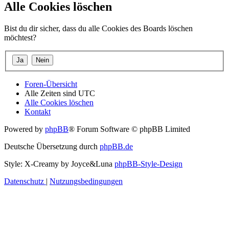
Alle Cookies löschen
Bist du dir sicher, dass du alle Cookies des Boards löschen
möchtest?
Foren-Übersicht
Alle Zeiten sind
UTC
Alle Cookies löschen
Kontakt
Powered by
phpBB
® Forum Software © phpBB Limited
Deutsche Übersetzung durch
phpBB.de
Style: X-Creamy by Joyce&Luna
phpBB-Style-Design
Datenschutz
|
Nutzungsbedingungen