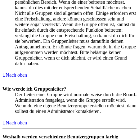
persönlichen Bereich. Wenn du einer beitreten möchtest,
kannst du dies mit der entsprechenden Schaltfläche machen.
Nicht alle Gruppen sind allgemein offen. Einige erfordern erst
eine Freischaltung, andere können geschlossen sein und
weitere sogar versteckt. Wenn die Gruppe offen ist, kannst du
ihr einfach durch die entsprechende Funktion beitreten;
verlangt die Gruppe eine Freischaltung, so kannst du dich für
sie bewerben. Ein Gruppenleiter muss daraufhin deinen
Antrag annehmen. Er könnte fragen, warum du in die Gruppe
aufgenommen werden möchtest. Bitte belästige keinen
Gruppenleiter, wenn er dich ablehnt, er wird einen Grund
dafür haben.
Nach oben
Wie werde ich Gruppenleiter?
Der Leiter einer Gruppe wird normalerweise durch die Board-
Administration festgelegt, wenn die Gruppe erstellt wird.
Wenn du eine eigene Benutzergruppe erstellen möchtest, dann
solltest du einen Administrator kontaktieren.
Nach oben
Weshalb werden verschiedene Benutzergruppen farbig