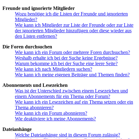
Freunde und ignorierte Mitglieder
Wozu benötige ich die Listen der Freunde und ignorierten
Mitglieder?
Wie kann ich Mitglieder zur Liste der Freunde oder zur Liste
der ignorierten Mitglieder hinzufügen oder diese wieder aus
den Listen entfernen?
Die Foren durchsuchen
Wie kann ich ein Forum oder mehrere Foren durchsuchen?
Weshalb erhalte ich bei der Suche keine Ergebnisse?
Warum bekomme ich bei der Suche eine leere Seite?
Wie kann ich nach Mitgliedern suchen?
Wie kann ich meine eigenen Beiträge und Themen finden?
Abonnements und Lesezeichen
Was ist der Unterschied zwischen einem Lesezeichen und
einem Abonnements für ein Thema oder Forum?
Wie kann ich ein Lesezeichen auf ein Thema setzen oder ein
Thema abonnieren?
Wie kann ich ein Forum abonnieren?
Wie deaktiviere ich meine Abonnements?
Dateianhänge
Welche Dateianhänge sind in diesem Forum zulässig?