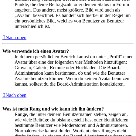
Punkte, die deine Beitragszahl oder deinen Status im Forum
angeben. Das andere, meist größere, Bild wird auch als
„Avatar“ bezeichnet. Es handelt sich hierbei in der Regel um
ein persönliches Bild, welches von Benutzer zu Benutzer
unterschiedlich ist.
Nach oben
Wie verwende ich einen Avatar?
In deinem persönlichen Bereich kannst du unter „Profil“ einen
Avatar über eine der folgenden vier Methoden hinzufügen:
Gravatar, Galerie, Remote oder Hochladen. Die Board-
Administration kann bestimmen, ob und wie die Benutzer
Avatare benutzen können. Wenn du keinen Avatar benutzen
kannst, solltest du die Board-Administration kontaktieren.
Nach oben
Was ist mein Rang und wie kann ich ihn ändern?
Ränge, die unter deinem Benutzernamen stehen, zeigen an,
wie viele Beiträge du bislang erstellt hast oder identifizieren
bestimmte Benutzer wie Moderatoren und Administratoren.
Normalerweise kannst du den Wortlaut eines Ranges nicht