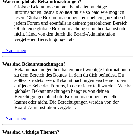
Was sind globale Bekanntmachungen?
Globale Bekanntmachungen beinhalten wichtige
Informationen, deshalb solltest du sie so bald wie möglich
lesen. Globale Bekanntmachungen erscheinen ganz oben in
jedem Forum und ebenfalls in deinem persönlichen Bereich.
Ob du eine globale Bekanntmachung schreiben kannst oder
nicht, hängt von den durch die Board-Administration
vergebenen Berechtigungen ab.
Nach oben
Was sind Bekanntmachungen?
Bekanntmachungen beinhalten meist wichtige Informationen
zu dem Bereich des Boards, in dem du dich befindest. Du
solltest sie stets lesen. Bekanntmachungen erscheinen oben
auf jeder Seite des Forums, in dem sie erstellt wurden. Wie bei
globalen Bekanntmachungen hängt es von deinen
Berechtigungen ab, ob du Bekanntmachungen erstellen
kannst oder nicht. Die Berechtigungen werden von der
Board-Administration vergeben.
Nach oben
Was sind wichtige Themen?