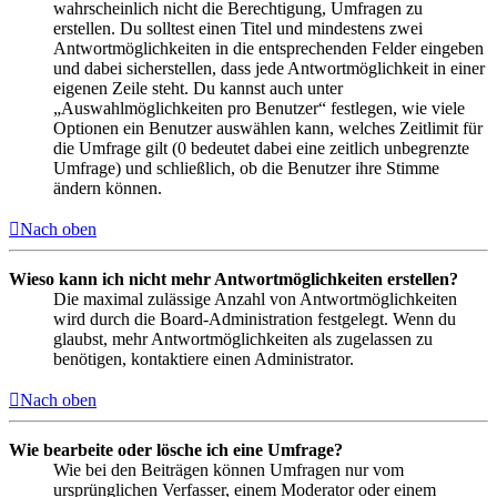
wahrscheinlich nicht die Berechtigung, Umfragen zu
erstellen. Du solltest einen Titel und mindestens zwei
Antwortmöglichkeiten in die entsprechenden Felder eingeben
und dabei sicherstellen, dass jede Antwortmöglichkeit in einer
eigenen Zeile steht. Du kannst auch unter
„Auswahlmöglichkeiten pro Benutzer“ festlegen, wie viele
Optionen ein Benutzer auswählen kann, welches Zeitlimit für
die Umfrage gilt (0 bedeutet dabei eine zeitlich unbegrenzte
Umfrage) und schließlich, ob die Benutzer ihre Stimme
ändern können.
Nach oben
Wieso kann ich nicht mehr Antwortmöglichkeiten erstellen?
Die maximal zulässige Anzahl von Antwortmöglichkeiten
wird durch die Board-Administration festgelegt. Wenn du
glaubst, mehr Antwortmöglichkeiten als zugelassen zu
benötigen, kontaktiere einen Administrator.
Nach oben
Wie bearbeite oder lösche ich eine Umfrage?
Wie bei den Beiträgen können Umfragen nur vom
ursprünglichen Verfasser, einem Moderator oder einem