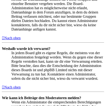
einzelne Benutzer vergeben werden. Die Board-
Administration hat es möglicherweise nicht erlaubt,
Dateianhänge in dem Forum anzufügen, in dem du deinen
Beitrag verfassen möchtest, oder nur bestimmte Gruppen
dürfen Dateien hochladen. Du kannst einen Administrator
kontaktieren, falls du dir nicht sicher bist, wieso du keine
Dateianhänge anfügen kannst.
Nach oben
Weshalb wurde ich verwarnt?
In jedem Board gibt es eigene Regeln, die meistens von der
Administration festgelegt werden. Wenn du gegen eine dieser
Regeln verstoßen hast, kann sie dir eine Verwarnung erteilen.
Bitte beachte, dass dies die Entscheidung der Administration
dieses Boards ist und phpBB Limited nichts mit dieser
Verwarnung zu tun hat. Kontaktiere einen Administrator,
sofern du die nicht sicher bist, wieso du verwarnt wurdest.
Nach oben
Wie kann ich Beiträge den Moderatoren melden?
Wenn ein Administrator die entsprechenden Berechtigungen