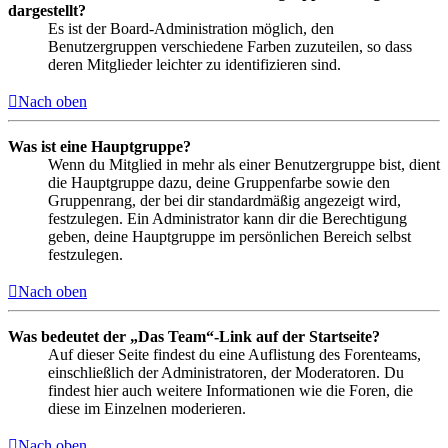
dargestellt?
Es ist der Board-Administration möglich, den
Benutzergruppen verschiedene Farben zuzuteilen, so dass
deren Mitglieder leichter zu identifizieren sind.
Nach oben
Was ist eine Hauptgruppe?
Wenn du Mitglied in mehr als einer Benutzergruppe bist, dient
die Hauptgruppe dazu, deine Gruppenfarbe sowie den
Gruppenrang, der bei dir standardmäßig angezeigt wird,
festzulegen. Ein Administrator kann dir die Berechtigung
geben, deine Hauptgruppe im persönlichen Bereich selbst
festzulegen.
Nach oben
Was bedeutet der „Das Team“-Link auf der Startseite?
Auf dieser Seite findest du eine Auflistung des Forenteams,
einschließlich der Administratoren, der Moderatoren. Du
findest hier auch weitere Informationen wie die Foren, die
diese im Einzelnen moderieren.
Nach oben