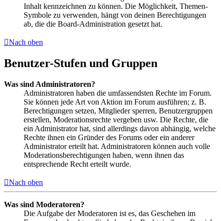
Inhalt kennzeichnen zu können. Die Möglichkeit, Themen-
Symbole zu verwenden, hängt von deinen Berechtigungen
ab, die die Board-Administration gesetzt hat.
Nach oben
Benutzer-Stufen und Gruppen
Was sind Administratoren?
Administratoren haben die umfassendsten Rechte im Forum.
Sie können jede Art von Aktion im Forum ausführen; z. B.
Berechtigungen setzen, Mitglieder sperren, Benutzergruppen
erstellen, Moderationsrechte vergeben usw. Die Rechte, die
ein Administrator hat, sind allerdings davon abhängig, welche
Rechte ihnen ein Gründer des Forums oder ein anderer
Administrator erteilt hat. Administratoren können auch volle
Moderationsberechtigungen haben, wenn ihnen das
entsprechende Recht erteilt wurde.
Nach oben
Was sind Moderatoren?
Die Aufgabe der Moderatoren ist es, das Geschehen im