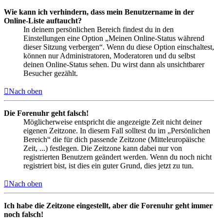
Wie kann ich verhindern, dass mein Benutzername in der
Online-Liste auftaucht?
In deinem persönlichen Bereich findest du in den
Einstellungen eine Option „Meinen Online-Status während
dieser Sitzung verbergen“. Wenn du diese Option einschaltest,
können nur Administratoren, Moderatoren und du selbst
deinen Online-Status sehen. Du wirst dann als unsichtbarer
Besucher gezählt.
Nach oben
Die Forenuhr geht falsch!
Möglicherweise entspricht die angezeigte Zeit nicht deiner
eigenen Zeitzone. In diesem Fall solltest du im „Persönlichen
Bereich“ die für dich passende Zeitzone (Mitteleuropäische
Zeit, ...) festlegen. Die Zeitzone kann dabei nur von
registrierten Benutzern geändert werden. Wenn du noch nicht
registriert bist, ist dies ein guter Grund, dies jetzt zu tun.
Nach oben
Ich habe die Zeitzone eingestellt, aber die Forenuhr geht immer
noch falsch!