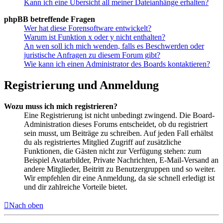
Kann ich eine Übersicht all meiner Dateianhänge erhalten?
phpBB betreffende Fragen
Wer hat diese Forensoftware entwickelt?
Warum ist Funktion x oder y nicht enthalten?
An wen soll ich mich wenden, falls es Beschwerden oder
juristische Anfragen zu diesem Forum gibt?
Wie kann ich einen Administrator des Boards kontaktieren?
Registrierung und Anmeldung
Wozu muss ich mich registrieren?
Eine Registrierung ist nicht unbedingt zwingend. Die Board-
Administration dieses Forums entscheidet, ob du registriert
sein musst, um Beiträge zu schreiben. Auf jeden Fall erhältst
du als registriertes Mitglied Zugriff auf zusätzliche
Funktionen, die Gästen nicht zur Verfügung stehen: zum
Beispiel Avatarbilder, Private Nachrichten, E-Mail-Versand an
andere Mitglieder, Beitritt zu Benutzergruppen und so weiter.
Wir empfehlen dir eine Anmeldung, da sie schnell erledigt ist
und dir zahlreiche Vorteile bietet.
Nach oben