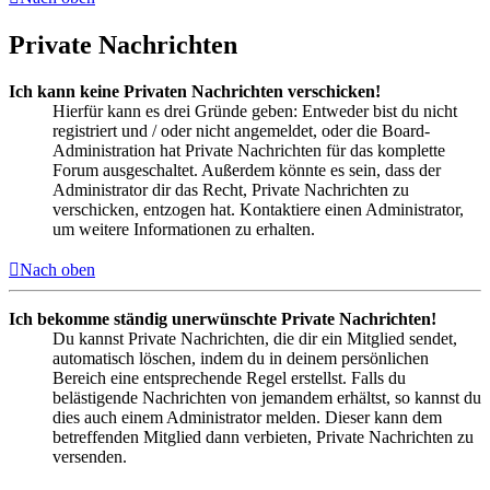
Private Nachrichten
Ich kann keine Privaten Nachrichten verschicken!
Hierfür kann es drei Gründe geben: Entweder bist du nicht
registriert und / oder nicht angemeldet, oder die Board-
Administration hat Private Nachrichten für das komplette
Forum ausgeschaltet. Außerdem könnte es sein, dass der
Administrator dir das Recht, Private Nachrichten zu
verschicken, entzogen hat. Kontaktiere einen Administrator,
um weitere Informationen zu erhalten.
Nach oben
Ich bekomme ständig unerwünschte Private Nachrichten!
Du kannst Private Nachrichten, die dir ein Mitglied sendet,
automatisch löschen, indem du in deinem persönlichen
Bereich eine entsprechende Regel erstellst. Falls du
belästigende Nachrichten von jemandem erhältst, so kannst du
dies auch einem Administrator melden. Dieser kann dem
betreffenden Mitglied dann verbieten, Private Nachrichten zu
versenden.