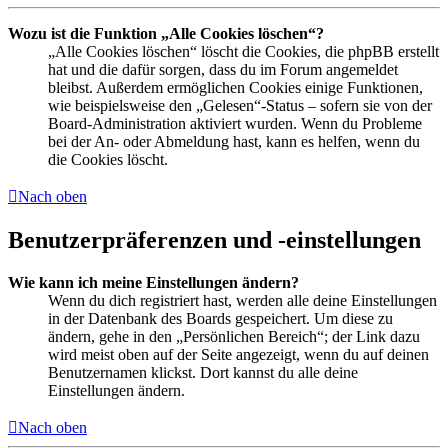
Wozu ist die Funktion „Alle Cookies löschen“?
„Alle Cookies löschen“ löscht die Cookies, die phpBB erstellt
hat und die dafür sorgen, dass du im Forum angemeldet
bleibst. Außerdem ermöglichen Cookies einige Funktionen,
wie beispielsweise den „Gelesen“-Status – sofern sie von der
Board-Administration aktiviert wurden. Wenn du Probleme
bei der An- oder Abmeldung hast, kann es helfen, wenn du
die Cookies löscht.
Nach oben
Benutzerpräferenzen und -einstellungen
Wie kann ich meine Einstellungen ändern?
Wenn du dich registriert hast, werden alle deine Einstellungen
in der Datenbank des Boards gespeichert. Um diese zu
ändern, gehe in den „Persönlichen Bereich“; der Link dazu
wird meist oben auf der Seite angezeigt, wenn du auf deinen
Benutzernamen klickst. Dort kannst du alle deine
Einstellungen ändern.
Nach oben