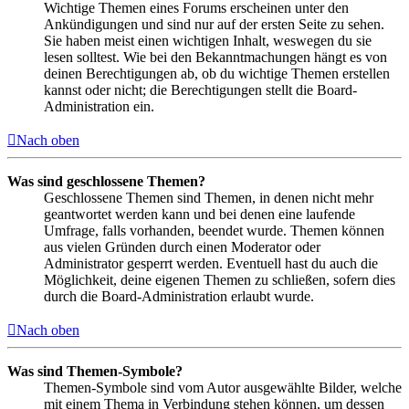
Wichtige Themen eines Forums erscheinen unter den
Ankündigungen und sind nur auf der ersten Seite zu sehen.
Sie haben meist einen wichtigen Inhalt, weswegen du sie
lesen solltest. Wie bei den Bekanntmachungen hängt es von
deinen Berechtigungen ab, ob du wichtige Themen erstellen
kannst oder nicht; die Berechtigungen stellt die Board-
Administration ein.
Nach oben
Was sind geschlossene Themen?
Geschlossene Themen sind Themen, in denen nicht mehr
geantwortet werden kann und bei denen eine laufende
Umfrage, falls vorhanden, beendet wurde. Themen können
aus vielen Gründen durch einen Moderator oder
Administrator gesperrt werden. Eventuell hast du auch die
Möglichkeit, deine eigenen Themen zu schließen, sofern dies
durch die Board-Administration erlaubt wurde.
Nach oben
Was sind Themen-Symbole?
Themen-Symbole sind vom Autor ausgewählte Bilder, welche
mit einem Thema in Verbindung stehen können, um dessen