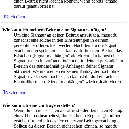
einen Beitrag nicht löschen können, wenn bereits jemand
darauf geantwortet hat.
Nach oben
Wie kann ich meinem Beitrag eine Signatur anfügen?
Um eine Signatur an deinen Beitrag anzufügen, musst du
zunächst eine solche in den Einstellungen in deinem
persönlichen Bereich entwerfen. Nachdem du die Signatur
erstellt und gespeichert hast, kannst du in jedem Beitrag das
Kästchen „Signatur anhängen“ aktivieren. Du kannst eine
Signatur auch hinzufügen, indem du in deinem persönlichen
Bereich das standardmäßige Anhängen deiner Signatur
aktivierst. Wenn du einen einzelnen Beitrag dennoch ohne
Signatur verfassen möchtest, so kannst du dort einfach das
Kontrollkästchen „Signatur anhängen“ wieder deaktivieren.
Nach oben
Wie kann ich eine Umfrage erstellen?
Wenn du ein neues Thema eröffnest oder den ersten Beitrag
eines Themas bearbeitest, findest du ein Register „Umfrage
erstellen“ unterhalb des Formulars zur Beitragserstellung.
Solltest du diesen Bereich nicht sehen können, so hast du