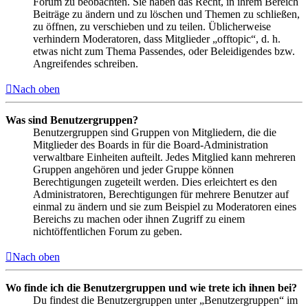
Forum zu beobachten. Sie haben das Recht, in ihrem Bereich
Beiträge zu ändern und zu löschen und Themen zu schließen,
zu öffnen, zu verschieben und zu teilen. Üblicherweise
verhindern Moderatoren, dass Mitglieder „offtopic“, d. h.
etwas nicht zum Thema Passendes, oder Beleidigendes bzw.
Angreifendes schreiben.
Nach oben
Was sind Benutzergruppen?
Benutzergruppen sind Gruppen von Mitgliedern, die die
Mitglieder des Boards in für die Board-Administration
verwaltbare Einheiten aufteilt. Jedes Mitglied kann mehreren
Gruppen angehören und jeder Gruppe können
Berechtigungen zugeteilt werden. Dies erleichtert es den
Administratoren, Berechtigungen für mehrere Benutzer auf
einmal zu ändern und sie zum Beispiel zu Moderatoren eines
Bereichs zu machen oder ihnen Zugriff zu einem
nichtöffentlichen Forum zu geben.
Nach oben
Wo finde ich die Benutzergruppen und wie trete ich ihnen bei?
Du findest die Benutzergruppen unter „Benutzergruppen“ im