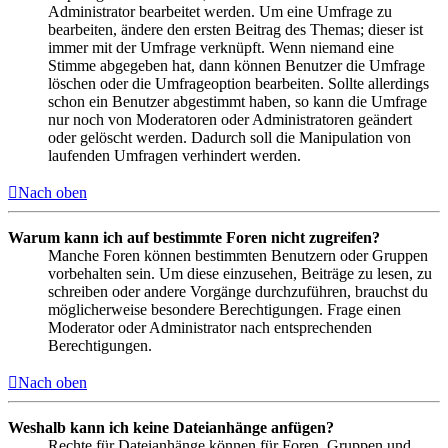
Administrator bearbeitet werden. Um eine Umfrage zu
bearbeiten, ändere den ersten Beitrag des Themas; dieser ist
immer mit der Umfrage verknüpft. Wenn niemand eine
Stimme abgegeben hat, dann können Benutzer die Umfrage
löschen oder die Umfrageoption bearbeiten. Sollte allerdings
schon ein Benutzer abgestimmt haben, so kann die Umfrage
nur noch von Moderatoren oder Administratoren geändert
oder gelöscht werden. Dadurch soll die Manipulation von
laufenden Umfragen verhindert werden.
Nach oben
Warum kann ich auf bestimmte Foren nicht zugreifen?
Manche Foren können bestimmten Benutzern oder Gruppen
vorbehalten sein. Um diese einzusehen, Beiträge zu lesen, zu
schreiben oder andere Vorgänge durchzuführen, brauchst du
möglicherweise besondere Berechtigungen. Frage einen
Moderator oder Administrator nach entsprechenden
Berechtigungen.
Nach oben
Weshalb kann ich keine Dateianhänge anfügen?
Rechte für Dateianhänge können für Foren, Gruppen und