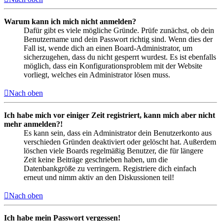
Warum kann ich mich nicht anmelden?
Dafür gibt es viele mögliche Gründe. Prüfe zunächst, ob dein
Benutzername und dein Passwort richtig sind. Wenn dies der
Fall ist, wende dich an einen Board-Administrator, um
sicherzugehen, dass du nicht gesperrt wurdest. Es ist ebenfalls
möglich, dass ein Konfigurationsproblem mit der Website
vorliegt, welches ein Administrator lösen muss.
Nach oben
Ich habe mich vor einiger Zeit registriert, kann mich aber nicht
mehr anmelden?!
Es kann sein, dass ein Administrator dein Benutzerkonto aus
verschieden Gründen deaktiviert oder gelöscht hat. Außerdem
löschen viele Boards regelmäßig Benutzer, die für längere
Zeit keine Beiträge geschrieben haben, um die
Datenbankgröße zu verringern. Registriere dich einfach
erneut und nimm aktiv an den Diskussionen teil!
Nach oben
Ich habe mein Passwort vergessen!