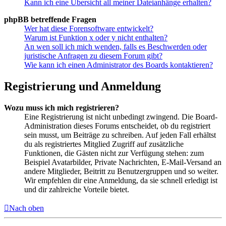
Kann ich eine Übersicht all meiner Dateianhänge erhalten?
phpBB betreffende Fragen
Wer hat diese Forensoftware entwickelt?
Warum ist Funktion x oder y nicht enthalten?
An wen soll ich mich wenden, falls es Beschwerden oder
juristische Anfragen zu diesem Forum gibt?
Wie kann ich einen Administrator des Boards kontaktieren?
Registrierung und Anmeldung
Wozu muss ich mich registrieren?
Eine Registrierung ist nicht unbedingt zwingend. Die Board-
Administration dieses Forums entscheidet, ob du registriert
sein musst, um Beiträge zu schreiben. Auf jeden Fall erhältst
du als registriertes Mitglied Zugriff auf zusätzliche
Funktionen, die Gästen nicht zur Verfügung stehen: zum
Beispiel Avatarbilder, Private Nachrichten, E-Mail-Versand an
andere Mitglieder, Beitritt zu Benutzergruppen und so weiter.
Wir empfehlen dir eine Anmeldung, da sie schnell erledigt ist
und dir zahlreiche Vorteile bietet.
Nach oben