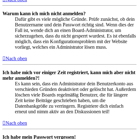
Warum kann ich mich nicht anmelden?
Dafür gibt es viele mögliche Gründe. Prüfe zunächst, ob dein
Benutzername und dein Passwort richtig sind. Wenn dies der
Fall ist, wende dich an einen Board-Administrator, um
sicherzugehen, dass du nicht gesperrt wurdest. Es ist ebenfalls
möglich, dass ein Konfigurationsproblem mit der Website
vorliegt, welches ein Administrator lösen muss.
Nach oben
Ich habe mich vor einiger Zeit registriert, kann mich aber nicht
mehr anmelden?!
Es kann sein, dass ein Administrator dein Benutzerkonto aus
verschieden Gründen deaktiviert oder gelöscht hat. Außerdem
löschen viele Boards regelmäßig Benutzer, die für längere
Zeit keine Beiträge geschrieben haben, um die
Datenbankgröße zu verringern. Registriere dich einfach
erneut und nimm aktiv an den Diskussionen teil!
Nach oben
Ich habe mein Passwort vergessen!