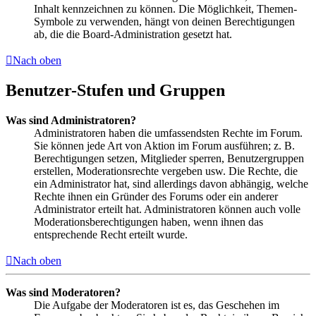
Inhalt kennzeichnen zu können. Die Möglichkeit, Themen-
Symbole zu verwenden, hängt von deinen Berechtigungen
ab, die die Board-Administration gesetzt hat.
Nach oben
Benutzer-Stufen und Gruppen
Was sind Administratoren?
Administratoren haben die umfassendsten Rechte im Forum.
Sie können jede Art von Aktion im Forum ausführen; z. B.
Berechtigungen setzen, Mitglieder sperren, Benutzergruppen
erstellen, Moderationsrechte vergeben usw. Die Rechte, die
ein Administrator hat, sind allerdings davon abhängig, welche
Rechte ihnen ein Gründer des Forums oder ein anderer
Administrator erteilt hat. Administratoren können auch volle
Moderationsberechtigungen haben, wenn ihnen das
entsprechende Recht erteilt wurde.
Nach oben
Was sind Moderatoren?
Die Aufgabe der Moderatoren ist es, das Geschehen im