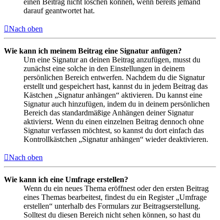
einen Beitrag nicht löschen können, wenn bereits jemand
darauf geantwortet hat.
Nach oben
Wie kann ich meinem Beitrag eine Signatur anfügen?
Um eine Signatur an deinen Beitrag anzufügen, musst du
zunächst eine solche in den Einstellungen in deinem
persönlichen Bereich entwerfen. Nachdem du die Signatur
erstellt und gespeichert hast, kannst du in jedem Beitrag das
Kästchen „Signatur anhängen“ aktivieren. Du kannst eine
Signatur auch hinzufügen, indem du in deinem persönlichen
Bereich das standardmäßige Anhängen deiner Signatur
aktivierst. Wenn du einen einzelnen Beitrag dennoch ohne
Signatur verfassen möchtest, so kannst du dort einfach das
Kontrollkästchen „Signatur anhängen“ wieder deaktivieren.
Nach oben
Wie kann ich eine Umfrage erstellen?
Wenn du ein neues Thema eröffnest oder den ersten Beitrag
eines Themas bearbeitest, findest du ein Register „Umfrage
erstellen“ unterhalb des Formulars zur Beitragserstellung.
Solltest du diesen Bereich nicht sehen können, so hast du