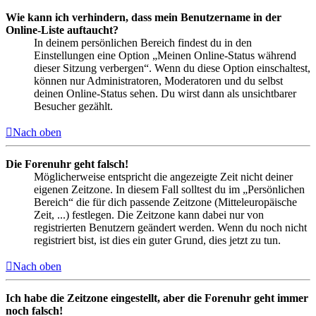
Wie kann ich verhindern, dass mein Benutzername in der
Online-Liste auftaucht?
In deinem persönlichen Bereich findest du in den
Einstellungen eine Option „Meinen Online-Status während
dieser Sitzung verbergen“. Wenn du diese Option einschaltest,
können nur Administratoren, Moderatoren und du selbst
deinen Online-Status sehen. Du wirst dann als unsichtbarer
Besucher gezählt.
Nach oben
Die Forenuhr geht falsch!
Möglicherweise entspricht die angezeigte Zeit nicht deiner
eigenen Zeitzone. In diesem Fall solltest du im „Persönlichen
Bereich“ die für dich passende Zeitzone (Mitteleuropäische
Zeit, ...) festlegen. Die Zeitzone kann dabei nur von
registrierten Benutzern geändert werden. Wenn du noch nicht
registriert bist, ist dies ein guter Grund, dies jetzt zu tun.
Nach oben
Ich habe die Zeitzone eingestellt, aber die Forenuhr geht immer
noch falsch!