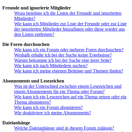
Freunde und ignorierte Mitglieder
Wozu benötige ich die Listen der Freunde und ignorierten
Mitglieder?
Wie kann ich Mitglieder zur Liste der Freunde oder zur Liste
der ignorierten Mitglieder hinzufügen oder diese wieder aus
den Listen entfernen?
Die Foren durchsuchen
Wie kann ich ein Forum oder mehrere Foren durchsuchen?
Weshalb erhalte ich bei der Suche keine Ergebnisse?
Warum bekomme ich bei der Suche eine leere Seite?
Wie kann ich nach Mitgliedern suchen?
Wie kann ich meine eigenen Beiträge und Themen finden?
Abonnements und Lesezeichen
Was ist der Unterschied zwischen einem Lesezeichen und
einem Abonnements für ein Thema oder Forum?
Wie kann ich ein Lesezeichen auf ein Thema setzen oder ein
Thema abonnieren?
Wie kann ich ein Forum abonnieren?
Wie deaktiviere ich meine Abonnements?
Dateianhänge
Welche Dateianhänge sind in diesem Forum zulässig?