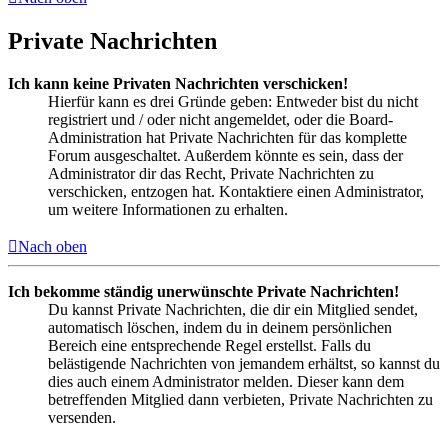
Private Nachrichten
Ich kann keine Privaten Nachrichten verschicken!
Hierfür kann es drei Gründe geben: Entweder bist du nicht
registriert und / oder nicht angemeldet, oder die Board-
Administration hat Private Nachrichten für das komplette
Forum ausgeschaltet. Außerdem könnte es sein, dass der
Administrator dir das Recht, Private Nachrichten zu
verschicken, entzogen hat. Kontaktiere einen Administrator,
um weitere Informationen zu erhalten.
Nach oben
Ich bekomme ständig unerwünschte Private Nachrichten!
Du kannst Private Nachrichten, die dir ein Mitglied sendet,
automatisch löschen, indem du in deinem persönlichen
Bereich eine entsprechende Regel erstellst. Falls du
belästigende Nachrichten von jemandem erhältst, so kannst du
dies auch einem Administrator melden. Dieser kann dem
betreffenden Mitglied dann verbieten, Private Nachrichten zu
versenden.