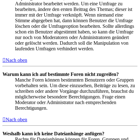
Administrator bearbeitet werden. Um eine Umfrage zu
bearbeiten, ändere den ersten Beitrag des Themas; dieser ist
immer mit der Umfrage verknüpft. Wenn niemand eine
Stimme abgegeben hat, dann können Benutzer die Umfrage
löschen oder die Umfrageoption bearbeiten. Sollte allerdings
schon ein Benutzer abgestimmt haben, so kann die Umfrage
nur noch von Moderatoren oder Administratoren geändert
oder gelöscht werden. Dadurch soll die Manipulation von
laufenden Umfragen verhindert werden.
Nach oben
Warum kann ich auf bestimmte Foren nicht zugreifen?
Manche Foren können bestimmten Benutzern oder Gruppen
vorbehalten sein. Um diese einzusehen, Beiträge zu lesen, zu
schreiben oder andere Vorgänge durchzuführen, brauchst du
möglicherweise besondere Berechtigungen. Frage einen
Moderator oder Administrator nach entsprechenden
Berechtigungen.
Nach oben
Weshalb kann ich keine Dateianhänge anfügen?
Rechte für Dateianhänge können für Foren, Gruppen und