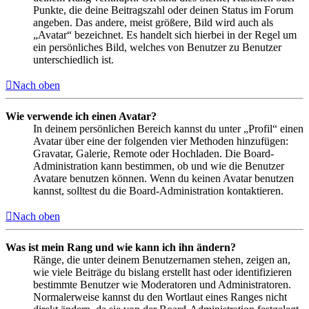
Punkte, die deine Beitragszahl oder deinen Status im Forum
angeben. Das andere, meist größere, Bild wird auch als
„Avatar“ bezeichnet. Es handelt sich hierbei in der Regel um
ein persönliches Bild, welches von Benutzer zu Benutzer
unterschiedlich ist.
Nach oben
Wie verwende ich einen Avatar?
In deinem persönlichen Bereich kannst du unter „Profil“ einen
Avatar über eine der folgenden vier Methoden hinzufügen:
Gravatar, Galerie, Remote oder Hochladen. Die Board-
Administration kann bestimmen, ob und wie die Benutzer
Avatare benutzen können. Wenn du keinen Avatar benutzen
kannst, solltest du die Board-Administration kontaktieren.
Nach oben
Was ist mein Rang und wie kann ich ihn ändern?
Ränge, die unter deinem Benutzernamen stehen, zeigen an,
wie viele Beiträge du bislang erstellt hast oder identifizieren
bestimmte Benutzer wie Moderatoren und Administratoren.
Normalerweise kannst du den Wortlaut eines Ranges nicht