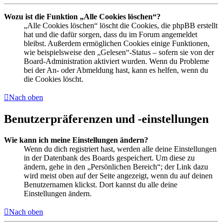
Wozu ist die Funktion „Alle Cookies löschen“?
„Alle Cookies löschen“ löscht die Cookies, die phpBB erstellt
hat und die dafür sorgen, dass du im Forum angemeldet
bleibst. Außerdem ermöglichen Cookies einige Funktionen,
wie beispielsweise den „Gelesen“-Status – sofern sie von der
Board-Administration aktiviert wurden. Wenn du Probleme
bei der An- oder Abmeldung hast, kann es helfen, wenn du
die Cookies löscht.
Nach oben
Benutzerpräferenzen und -einstellungen
Wie kann ich meine Einstellungen ändern?
Wenn du dich registriert hast, werden alle deine Einstellungen
in der Datenbank des Boards gespeichert. Um diese zu
ändern, gehe in den „Persönlichen Bereich“; der Link dazu
wird meist oben auf der Seite angezeigt, wenn du auf deinen
Benutzernamen klickst. Dort kannst du alle deine
Einstellungen ändern.
Nach oben