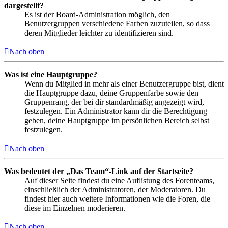
dargestellt?
Es ist der Board-Administration möglich, den
Benutzergruppen verschiedene Farben zuzuteilen, so dass
deren Mitglieder leichter zu identifizieren sind.
Nach oben
Was ist eine Hauptgruppe?
Wenn du Mitglied in mehr als einer Benutzergruppe bist, dient
die Hauptgruppe dazu, deine Gruppenfarbe sowie den
Gruppenrang, der bei dir standardmäßig angezeigt wird,
festzulegen. Ein Administrator kann dir die Berechtigung
geben, deine Hauptgruppe im persönlichen Bereich selbst
festzulegen.
Nach oben
Was bedeutet der „Das Team“-Link auf der Startseite?
Auf dieser Seite findest du eine Auflistung des Forenteams,
einschließlich der Administratoren, der Moderatoren. Du
findest hier auch weitere Informationen wie die Foren, die
diese im Einzelnen moderieren.
Nach oben