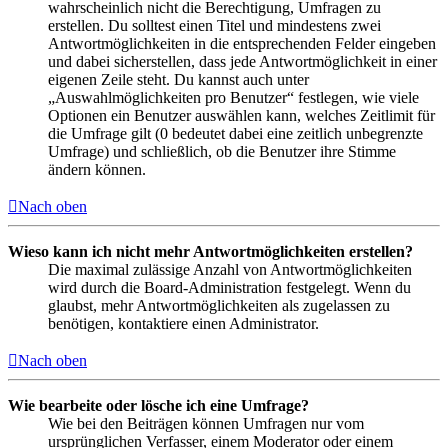
wahrscheinlich nicht die Berechtigung, Umfragen zu
erstellen. Du solltest einen Titel und mindestens zwei
Antwortmöglichkeiten in die entsprechenden Felder eingeben
und dabei sicherstellen, dass jede Antwortmöglichkeit in einer
eigenen Zeile steht. Du kannst auch unter
„Auswahlmöglichkeiten pro Benutzer“ festlegen, wie viele
Optionen ein Benutzer auswählen kann, welches Zeitlimit für
die Umfrage gilt (0 bedeutet dabei eine zeitlich unbegrenzte
Umfrage) und schließlich, ob die Benutzer ihre Stimme
ändern können.
Nach oben
Wieso kann ich nicht mehr Antwortmöglichkeiten erstellen?
Die maximal zulässige Anzahl von Antwortmöglichkeiten
wird durch die Board-Administration festgelegt. Wenn du
glaubst, mehr Antwortmöglichkeiten als zugelassen zu
benötigen, kontaktiere einen Administrator.
Nach oben
Wie bearbeite oder lösche ich eine Umfrage?
Wie bei den Beiträgen können Umfragen nur vom
ursprünglichen Verfasser, einem Moderator oder einem