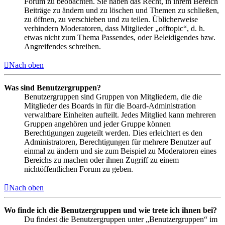
Forum zu beobachten. Sie haben das Recht, in ihrem Bereich
Beiträge zu ändern und zu löschen und Themen zu schließen,
zu öffnen, zu verschieben und zu teilen. Üblicherweise
verhindern Moderatoren, dass Mitglieder „offtopic“, d. h.
etwas nicht zum Thema Passendes, oder Beleidigendes bzw.
Angreifendes schreiben.
Nach oben
Was sind Benutzergruppen?
Benutzergruppen sind Gruppen von Mitgliedern, die die
Mitglieder des Boards in für die Board-Administration
verwaltbare Einheiten aufteilt. Jedes Mitglied kann mehreren
Gruppen angehören und jeder Gruppe können
Berechtigungen zugeteilt werden. Dies erleichtert es den
Administratoren, Berechtigungen für mehrere Benutzer auf
einmal zu ändern und sie zum Beispiel zu Moderatoren eines
Bereichs zu machen oder ihnen Zugriff zu einem
nichtöffentlichen Forum zu geben.
Nach oben
Wo finde ich die Benutzergruppen und wie trete ich ihnen bei?
Du findest die Benutzergruppen unter „Benutzergruppen“ im