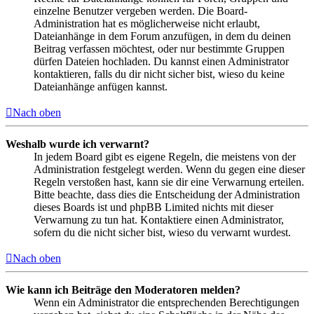
einzelne Benutzer vergeben werden. Die Board-
Administration hat es möglicherweise nicht erlaubt,
Dateianhänge in dem Forum anzufügen, in dem du deinen
Beitrag verfassen möchtest, oder nur bestimmte Gruppen
dürfen Dateien hochladen. Du kannst einen Administrator
kontaktieren, falls du dir nicht sicher bist, wieso du keine
Dateianhänge anfügen kannst.
Nach oben
Weshalb wurde ich verwarnt?
In jedem Board gibt es eigene Regeln, die meistens von der
Administration festgelegt werden. Wenn du gegen eine dieser
Regeln verstoßen hast, kann sie dir eine Verwarnung erteilen.
Bitte beachte, dass dies die Entscheidung der Administration
dieses Boards ist und phpBB Limited nichts mit dieser
Verwarnung zu tun hat. Kontaktiere einen Administrator,
sofern du die nicht sicher bist, wieso du verwarnt wurdest.
Nach oben
Wie kann ich Beiträge den Moderatoren melden?
Wenn ein Administrator die entsprechenden Berechtigungen