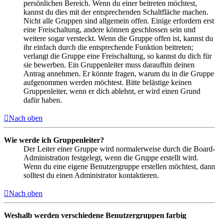
persönlichen Bereich. Wenn du einer beitreten möchtest,
kannst du dies mit der entsprechenden Schaltfläche machen.
Nicht alle Gruppen sind allgemein offen. Einige erfordern erst
eine Freischaltung, andere können geschlossen sein und
weitere sogar versteckt. Wenn die Gruppe offen ist, kannst du
ihr einfach durch die entsprechende Funktion beitreten;
verlangt die Gruppe eine Freischaltung, so kannst du dich für
sie bewerben. Ein Gruppenleiter muss daraufhin deinen
Antrag annehmen. Er könnte fragen, warum du in die Gruppe
aufgenommen werden möchtest. Bitte belästige keinen
Gruppenleiter, wenn er dich ablehnt, er wird einen Grund
dafür haben.
Nach oben
Wie werde ich Gruppenleiter?
Der Leiter einer Gruppe wird normalerweise durch die Board-
Administration festgelegt, wenn die Gruppe erstellt wird.
Wenn du eine eigene Benutzergruppe erstellen möchtest, dann
solltest du einen Administrator kontaktieren.
Nach oben
Weshalb werden verschiedene Benutzergruppen farbig