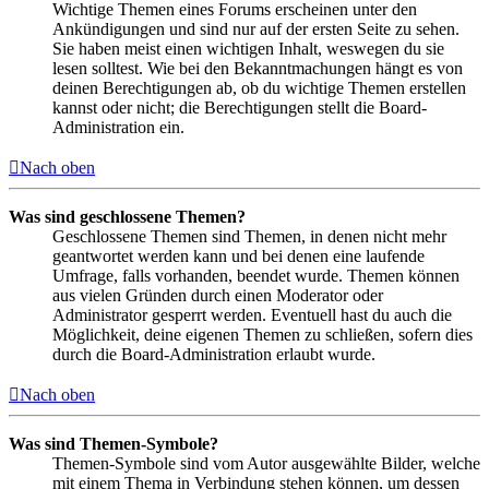
Wichtige Themen eines Forums erscheinen unter den
Ankündigungen und sind nur auf der ersten Seite zu sehen.
Sie haben meist einen wichtigen Inhalt, weswegen du sie
lesen solltest. Wie bei den Bekanntmachungen hängt es von
deinen Berechtigungen ab, ob du wichtige Themen erstellen
kannst oder nicht; die Berechtigungen stellt die Board-
Administration ein.
Nach oben
Was sind geschlossene Themen?
Geschlossene Themen sind Themen, in denen nicht mehr
geantwortet werden kann und bei denen eine laufende
Umfrage, falls vorhanden, beendet wurde. Themen können
aus vielen Gründen durch einen Moderator oder
Administrator gesperrt werden. Eventuell hast du auch die
Möglichkeit, deine eigenen Themen zu schließen, sofern dies
durch die Board-Administration erlaubt wurde.
Nach oben
Was sind Themen-Symbole?
Themen-Symbole sind vom Autor ausgewählte Bilder, welche
mit einem Thema in Verbindung stehen können, um dessen