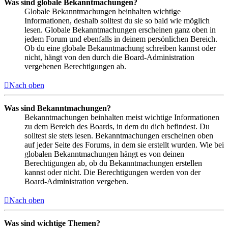
Was sind globale Bekanntmachungen?
Globale Bekanntmachungen beinhalten wichtige
Informationen, deshalb solltest du sie so bald wie möglich
lesen. Globale Bekanntmachungen erscheinen ganz oben in
jedem Forum und ebenfalls in deinem persönlichen Bereich.
Ob du eine globale Bekanntmachung schreiben kannst oder
nicht, hängt von den durch die Board-Administration
vergebenen Berechtigungen ab.
Nach oben
Was sind Bekanntmachungen?
Bekanntmachungen beinhalten meist wichtige Informationen
zu dem Bereich des Boards, in dem du dich befindest. Du
solltest sie stets lesen. Bekanntmachungen erscheinen oben
auf jeder Seite des Forums, in dem sie erstellt wurden. Wie bei
globalen Bekanntmachungen hängt es von deinen
Berechtigungen ab, ob du Bekanntmachungen erstellen
kannst oder nicht. Die Berechtigungen werden von der
Board-Administration vergeben.
Nach oben
Was sind wichtige Themen?