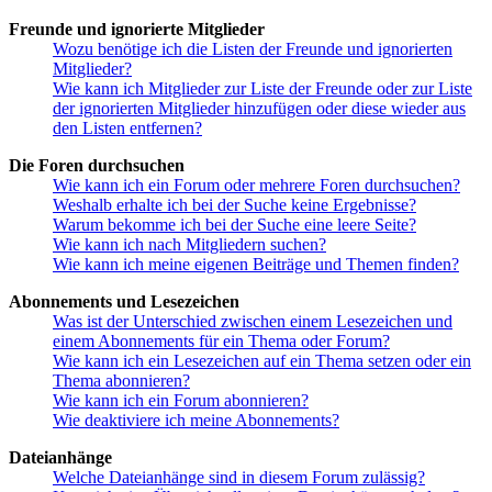
Freunde und ignorierte Mitglieder
Wozu benötige ich die Listen der Freunde und ignorierten
Mitglieder?
Wie kann ich Mitglieder zur Liste der Freunde oder zur Liste
der ignorierten Mitglieder hinzufügen oder diese wieder aus
den Listen entfernen?
Die Foren durchsuchen
Wie kann ich ein Forum oder mehrere Foren durchsuchen?
Weshalb erhalte ich bei der Suche keine Ergebnisse?
Warum bekomme ich bei der Suche eine leere Seite?
Wie kann ich nach Mitgliedern suchen?
Wie kann ich meine eigenen Beiträge und Themen finden?
Abonnements und Lesezeichen
Was ist der Unterschied zwischen einem Lesezeichen und
einem Abonnements für ein Thema oder Forum?
Wie kann ich ein Lesezeichen auf ein Thema setzen oder ein
Thema abonnieren?
Wie kann ich ein Forum abonnieren?
Wie deaktiviere ich meine Abonnements?
Dateianhänge
Welche Dateianhänge sind in diesem Forum zulässig?