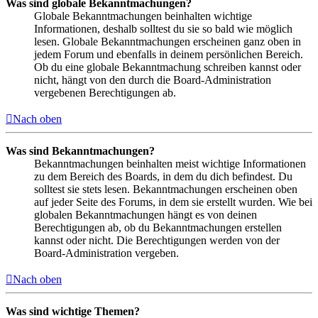
Was sind globale Bekanntmachungen?
Globale Bekanntmachungen beinhalten wichtige
Informationen, deshalb solltest du sie so bald wie möglich
lesen. Globale Bekanntmachungen erscheinen ganz oben in
jedem Forum und ebenfalls in deinem persönlichen Bereich.
Ob du eine globale Bekanntmachung schreiben kannst oder
nicht, hängt von den durch die Board-Administration
vergebenen Berechtigungen ab.
Nach oben
Was sind Bekanntmachungen?
Bekanntmachungen beinhalten meist wichtige Informationen
zu dem Bereich des Boards, in dem du dich befindest. Du
solltest sie stets lesen. Bekanntmachungen erscheinen oben
auf jeder Seite des Forums, in dem sie erstellt wurden. Wie bei
globalen Bekanntmachungen hängt es von deinen
Berechtigungen ab, ob du Bekanntmachungen erstellen
kannst oder nicht. Die Berechtigungen werden von der
Board-Administration vergeben.
Nach oben
Was sind wichtige Themen?