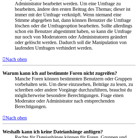
Administrator bearbeitet werden. Um eine Umfrage zu
bearbeiten, ändere den ersten Beitrag des Themas; dieser ist
immer mit der Umfrage verknüpft. Wenn niemand eine
Stimme abgegeben hat, dann können Benutzer die Umfrage
löschen oder die Umfrageoption bearbeiten. Sollte allerdings
schon ein Benutzer abgestimmt haben, so kann die Umfrage
nur noch von Moderatoren oder Administratoren geändert
oder gelöscht werden. Dadurch soll die Manipulation von
laufenden Umfragen verhindert werden.
Nach oben
Warum kann ich auf bestimmte Foren nicht zugreifen?
Manche Foren können bestimmten Benutzern oder Gruppen
vorbehalten sein. Um diese einzusehen, Beiträge zu lesen, zu
schreiben oder andere Vorgänge durchzuführen, brauchst du
möglicherweise besondere Berechtigungen. Frage einen
Moderator oder Administrator nach entsprechenden
Berechtigungen.
Nach oben
Weshalb kann ich keine Dateianhänge anfügen?
Rechte für Dateianhänge können für Foren, Gruppen und