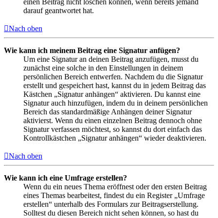
einen Beitrag nicht löschen können, wenn bereits jemand
darauf geantwortet hat.
Nach oben
Wie kann ich meinem Beitrag eine Signatur anfügen?
Um eine Signatur an deinen Beitrag anzufügen, musst du
zunächst eine solche in den Einstellungen in deinem
persönlichen Bereich entwerfen. Nachdem du die Signatur
erstellt und gespeichert hast, kannst du in jedem Beitrag das
Kästchen „Signatur anhängen“ aktivieren. Du kannst eine
Signatur auch hinzufügen, indem du in deinem persönlichen
Bereich das standardmäßige Anhängen deiner Signatur
aktivierst. Wenn du einen einzelnen Beitrag dennoch ohne
Signatur verfassen möchtest, so kannst du dort einfach das
Kontrollkästchen „Signatur anhängen“ wieder deaktivieren.
Nach oben
Wie kann ich eine Umfrage erstellen?
Wenn du ein neues Thema eröffnest oder den ersten Beitrag
eines Themas bearbeitest, findest du ein Register „Umfrage
erstellen“ unterhalb des Formulars zur Beitragserstellung.
Solltest du diesen Bereich nicht sehen können, so hast du