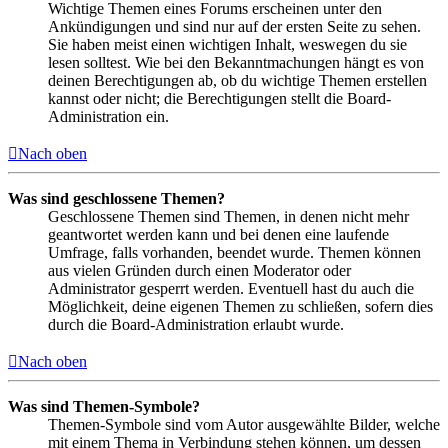
Wichtige Themen eines Forums erscheinen unter den
Ankündigungen und sind nur auf der ersten Seite zu sehen.
Sie haben meist einen wichtigen Inhalt, weswegen du sie
lesen solltest. Wie bei den Bekanntmachungen hängt es von
deinen Berechtigungen ab, ob du wichtige Themen erstellen
kannst oder nicht; die Berechtigungen stellt die Board-
Administration ein.
Nach oben
Was sind geschlossene Themen?
Geschlossene Themen sind Themen, in denen nicht mehr
geantwortet werden kann und bei denen eine laufende
Umfrage, falls vorhanden, beendet wurde. Themen können
aus vielen Gründen durch einen Moderator oder
Administrator gesperrt werden. Eventuell hast du auch die
Möglichkeit, deine eigenen Themen zu schließen, sofern dies
durch die Board-Administration erlaubt wurde.
Nach oben
Was sind Themen-Symbole?
Themen-Symbole sind vom Autor ausgewählte Bilder, welche
mit einem Thema in Verbindung stehen können, um dessen