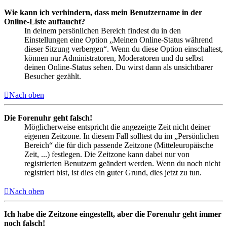
Wie kann ich verhindern, dass mein Benutzername in der
Online-Liste auftaucht?
In deinem persönlichen Bereich findest du in den
Einstellungen eine Option „Meinen Online-Status während
dieser Sitzung verbergen“. Wenn du diese Option einschaltest,
können nur Administratoren, Moderatoren und du selbst
deinen Online-Status sehen. Du wirst dann als unsichtbarer
Besucher gezählt.
Nach oben
Die Forenuhr geht falsch!
Möglicherweise entspricht die angezeigte Zeit nicht deiner
eigenen Zeitzone. In diesem Fall solltest du im „Persönlichen
Bereich“ die für dich passende Zeitzone (Mitteleuropäische
Zeit, ...) festlegen. Die Zeitzone kann dabei nur von
registrierten Benutzern geändert werden. Wenn du noch nicht
registriert bist, ist dies ein guter Grund, dies jetzt zu tun.
Nach oben
Ich habe die Zeitzone eingestellt, aber die Forenuhr geht immer
noch falsch!