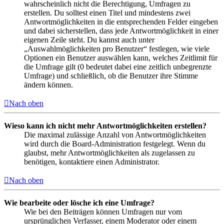
wahrscheinlich nicht die Berechtigung, Umfragen zu
erstellen. Du solltest einen Titel und mindestens zwei
Antwortmöglichkeiten in die entsprechenden Felder eingeben
und dabei sicherstellen, dass jede Antwortmöglichkeit in einer
eigenen Zeile steht. Du kannst auch unter
„Auswahlmöglichkeiten pro Benutzer“ festlegen, wie viele
Optionen ein Benutzer auswählen kann, welches Zeitlimit für
die Umfrage gilt (0 bedeutet dabei eine zeitlich unbegrenzte
Umfrage) und schließlich, ob die Benutzer ihre Stimme
ändern können.
Nach oben
Wieso kann ich nicht mehr Antwortmöglichkeiten erstellen?
Die maximal zulässige Anzahl von Antwortmöglichkeiten
wird durch die Board-Administration festgelegt. Wenn du
glaubst, mehr Antwortmöglichkeiten als zugelassen zu
benötigen, kontaktiere einen Administrator.
Nach oben
Wie bearbeite oder lösche ich eine Umfrage?
Wie bei den Beiträgen können Umfragen nur vom
ursprünglichen Verfasser, einem Moderator oder einem