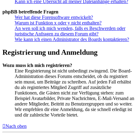
Kann ich eine Übersicht all meiner Dateianhänge erhalten?
phpBB betreffende Fragen
Wer hat diese Forensoftware entwickelt?
Warum ist Funktion x oder y nicht enthalten?
An wen soll ich mich wenden, falls es Beschwerden oder
juristische Anfragen zu diesem Forum gibt?
Wie kann ich einen Administrator des Boards kontaktieren?
Registrierung und Anmeldung
Wozu muss ich mich registrieren?
Eine Registrierung ist nicht unbedingt zwingend. Die Board-
Administration dieses Forums entscheidet, ob du registriert
sein musst, um Beiträge zu schreiben. Auf jeden Fall erhältst
du als registriertes Mitglied Zugriff auf zusätzliche
Funktionen, die Gästen nicht zur Verfügung stehen: zum
Beispiel Avatarbilder, Private Nachrichten, E-Mail-Versand an
andere Mitglieder, Beitritt zu Benutzergruppen und so weiter.
Wir empfehlen dir eine Anmeldung, da sie schnell erledigt ist
und dir zahlreiche Vorteile bietet.
Nach oben