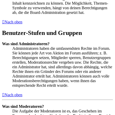
Inhalt kennzeichnen zu können. Die Möglichkeit, Themen-
Symbole zu verwenden, hängt von deinen Berechtigungen
ab, die die Board-Administration gesetzt hat.
Nach oben
Benutzer-Stufen und Gruppen
Was sind Administratoren?
Administratoren haben die umfassendsten Rechte im Forum.
Sie können jede Art von Aktion im Forum ausführen; z. B.
Berechtigungen setzen, Mitglieder sperren, Benutzergruppen
erstellen, Moderationsrechte vergeben usw. Die Rechte, die
ein Administrator hat, sind allerdings davon abhängig, welche
Rechte ihnen ein Gründer des Forums oder ein anderer
Administrator erteilt hat. Administratoren können auch volle
Moderationsberechtigungen haben, wenn ihnen das
entsprechende Recht erteilt wurde.
Nach oben
Was sind Moderatoren?
Die Aufgabe der Moderatoren ist es, das Geschehen im