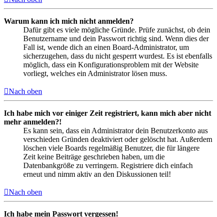
Warum kann ich mich nicht anmelden?
Dafür gibt es viele mögliche Gründe. Prüfe zunächst, ob dein
Benutzername und dein Passwort richtig sind. Wenn dies der
Fall ist, wende dich an einen Board-Administrator, um
sicherzugehen, dass du nicht gesperrt wurdest. Es ist ebenfalls
möglich, dass ein Konfigurationsproblem mit der Website
vorliegt, welches ein Administrator lösen muss.
Nach oben
Ich habe mich vor einiger Zeit registriert, kann mich aber nicht
mehr anmelden?!
Es kann sein, dass ein Administrator dein Benutzerkonto aus
verschieden Gründen deaktiviert oder gelöscht hat. Außerdem
löschen viele Boards regelmäßig Benutzer, die für längere
Zeit keine Beiträge geschrieben haben, um die
Datenbankgröße zu verringern. Registriere dich einfach
erneut und nimm aktiv an den Diskussionen teil!
Nach oben
Ich habe mein Passwort vergessen!