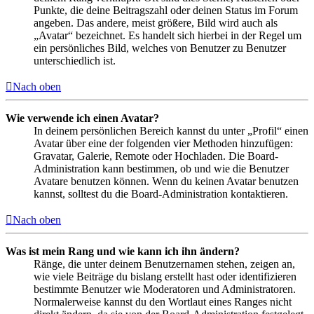
Punkte, die deine Beitragszahl oder deinen Status im Forum
angeben. Das andere, meist größere, Bild wird auch als
„Avatar“ bezeichnet. Es handelt sich hierbei in der Regel um
ein persönliches Bild, welches von Benutzer zu Benutzer
unterschiedlich ist.
Nach oben
Wie verwende ich einen Avatar?
In deinem persönlichen Bereich kannst du unter „Profil“ einen
Avatar über eine der folgenden vier Methoden hinzufügen:
Gravatar, Galerie, Remote oder Hochladen. Die Board-
Administration kann bestimmen, ob und wie die Benutzer
Avatare benutzen können. Wenn du keinen Avatar benutzen
kannst, solltest du die Board-Administration kontaktieren.
Nach oben
Was ist mein Rang und wie kann ich ihn ändern?
Ränge, die unter deinem Benutzernamen stehen, zeigen an,
wie viele Beiträge du bislang erstellt hast oder identifizieren
bestimmte Benutzer wie Moderatoren und Administratoren.
Normalerweise kannst du den Wortlaut eines Ranges nicht