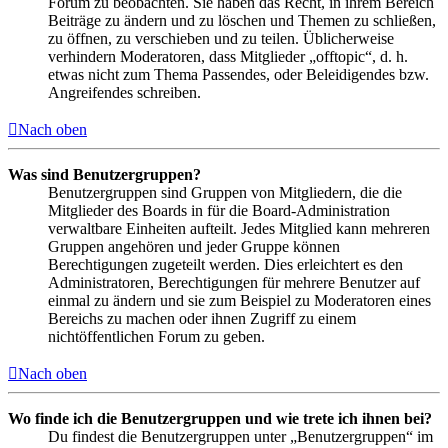
Forum zu beobachten. Sie haben das Recht, in ihrem Bereich
Beiträge zu ändern und zu löschen und Themen zu schließen,
zu öffnen, zu verschieben und zu teilen. Üblicherweise
verhindern Moderatoren, dass Mitglieder „offtopic“, d. h.
etwas nicht zum Thema Passendes, oder Beleidigendes bzw.
Angreifendes schreiben.
Nach oben
Was sind Benutzergruppen?
Benutzergruppen sind Gruppen von Mitgliedern, die die
Mitglieder des Boards in für die Board-Administration
verwaltbare Einheiten aufteilt. Jedes Mitglied kann mehreren
Gruppen angehören und jeder Gruppe können
Berechtigungen zugeteilt werden. Dies erleichtert es den
Administratoren, Berechtigungen für mehrere Benutzer auf
einmal zu ändern und sie zum Beispiel zu Moderatoren eines
Bereichs zu machen oder ihnen Zugriff zu einem
nichtöffentlichen Forum zu geben.
Nach oben
Wo finde ich die Benutzergruppen und wie trete ich ihnen bei?
Du findest die Benutzergruppen unter „Benutzergruppen“ im