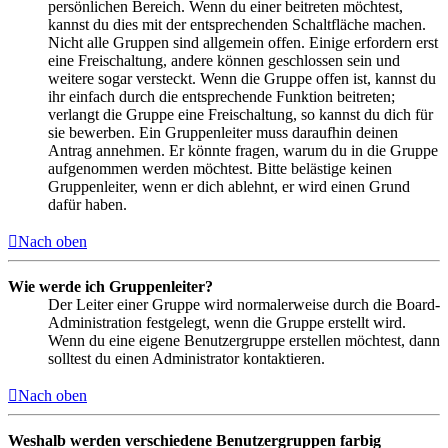
persönlichen Bereich. Wenn du einer beitreten möchtest,
kannst du dies mit der entsprechenden Schaltfläche machen.
Nicht alle Gruppen sind allgemein offen. Einige erfordern erst
eine Freischaltung, andere können geschlossen sein und
weitere sogar versteckt. Wenn die Gruppe offen ist, kannst du
ihr einfach durch die entsprechende Funktion beitreten;
verlangt die Gruppe eine Freischaltung, so kannst du dich für
sie bewerben. Ein Gruppenleiter muss daraufhin deinen
Antrag annehmen. Er könnte fragen, warum du in die Gruppe
aufgenommen werden möchtest. Bitte belästige keinen
Gruppenleiter, wenn er dich ablehnt, er wird einen Grund
dafür haben.
Nach oben
Wie werde ich Gruppenleiter?
Der Leiter einer Gruppe wird normalerweise durch die Board-
Administration festgelegt, wenn die Gruppe erstellt wird.
Wenn du eine eigene Benutzergruppe erstellen möchtest, dann
solltest du einen Administrator kontaktieren.
Nach oben
Weshalb werden verschiedene Benutzergruppen farbig