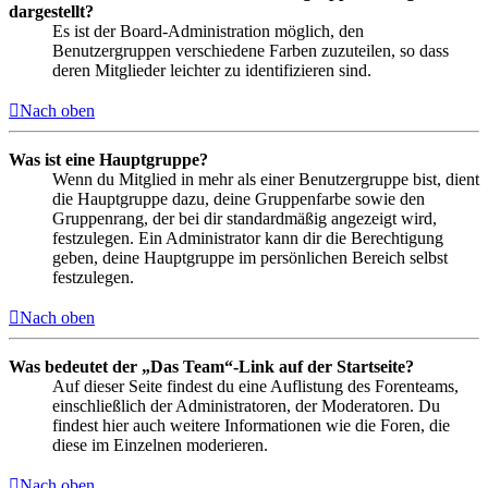
dargestellt?
Es ist der Board-Administration möglich, den
Benutzergruppen verschiedene Farben zuzuteilen, so dass
deren Mitglieder leichter zu identifizieren sind.
Nach oben
Was ist eine Hauptgruppe?
Wenn du Mitglied in mehr als einer Benutzergruppe bist, dient
die Hauptgruppe dazu, deine Gruppenfarbe sowie den
Gruppenrang, der bei dir standardmäßig angezeigt wird,
festzulegen. Ein Administrator kann dir die Berechtigung
geben, deine Hauptgruppe im persönlichen Bereich selbst
festzulegen.
Nach oben
Was bedeutet der „Das Team“-Link auf der Startseite?
Auf dieser Seite findest du eine Auflistung des Forenteams,
einschließlich der Administratoren, der Moderatoren. Du
findest hier auch weitere Informationen wie die Foren, die
diese im Einzelnen moderieren.
Nach oben