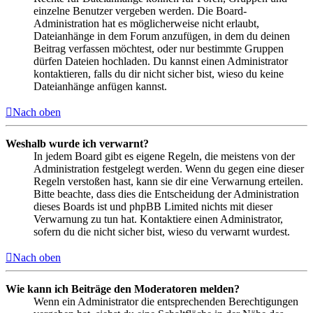
einzelne Benutzer vergeben werden. Die Board-
Administration hat es möglicherweise nicht erlaubt,
Dateianhänge in dem Forum anzufügen, in dem du deinen
Beitrag verfassen möchtest, oder nur bestimmte Gruppen
dürfen Dateien hochladen. Du kannst einen Administrator
kontaktieren, falls du dir nicht sicher bist, wieso du keine
Dateianhänge anfügen kannst.
Nach oben
Weshalb wurde ich verwarnt?
In jedem Board gibt es eigene Regeln, die meistens von der
Administration festgelegt werden. Wenn du gegen eine dieser
Regeln verstoßen hast, kann sie dir eine Verwarnung erteilen.
Bitte beachte, dass dies die Entscheidung der Administration
dieses Boards ist und phpBB Limited nichts mit dieser
Verwarnung zu tun hat. Kontaktiere einen Administrator,
sofern du die nicht sicher bist, wieso du verwarnt wurdest.
Nach oben
Wie kann ich Beiträge den Moderatoren melden?
Wenn ein Administrator die entsprechenden Berechtigungen