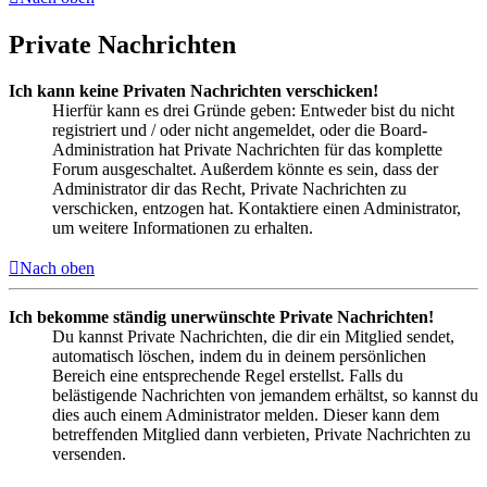
Private Nachrichten
Ich kann keine Privaten Nachrichten verschicken!
Hierfür kann es drei Gründe geben: Entweder bist du nicht
registriert und / oder nicht angemeldet, oder die Board-
Administration hat Private Nachrichten für das komplette
Forum ausgeschaltet. Außerdem könnte es sein, dass der
Administrator dir das Recht, Private Nachrichten zu
verschicken, entzogen hat. Kontaktiere einen Administrator,
um weitere Informationen zu erhalten.
Nach oben
Ich bekomme ständig unerwünschte Private Nachrichten!
Du kannst Private Nachrichten, die dir ein Mitglied sendet,
automatisch löschen, indem du in deinem persönlichen
Bereich eine entsprechende Regel erstellst. Falls du
belästigende Nachrichten von jemandem erhältst, so kannst du
dies auch einem Administrator melden. Dieser kann dem
betreffenden Mitglied dann verbieten, Private Nachrichten zu
versenden.