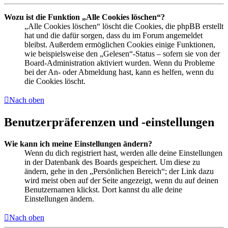
Wozu ist die Funktion „Alle Cookies löschen“?
„Alle Cookies löschen“ löscht die Cookies, die phpBB erstellt
hat und die dafür sorgen, dass du im Forum angemeldet
bleibst. Außerdem ermöglichen Cookies einige Funktionen,
wie beispielsweise den „Gelesen“-Status – sofern sie von der
Board-Administration aktiviert wurden. Wenn du Probleme
bei der An- oder Abmeldung hast, kann es helfen, wenn du
die Cookies löscht.
Nach oben
Benutzerpräferenzen und -einstellungen
Wie kann ich meine Einstellungen ändern?
Wenn du dich registriert hast, werden alle deine Einstellungen
in der Datenbank des Boards gespeichert. Um diese zu
ändern, gehe in den „Persönlichen Bereich“; der Link dazu
wird meist oben auf der Seite angezeigt, wenn du auf deinen
Benutzernamen klickst. Dort kannst du alle deine
Einstellungen ändern.
Nach oben